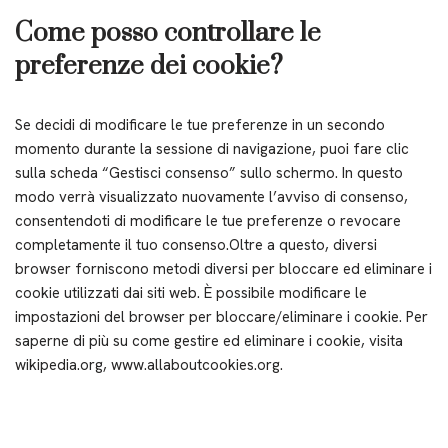
Come posso controllare le
preferenze dei cookie?
Se decidi di modificare le tue preferenze in un secondo
momento durante la sessione di navigazione, puoi fare clic
sulla scheda “Gestisci consenso” sullo schermo. In questo
modo verrà visualizzato nuovamente l’avviso di consenso,
consentendoti di modificare le tue preferenze o revocare
completamente il tuo consenso.Oltre a questo, diversi
browser forniscono metodi diversi per bloccare ed eliminare i
cookie utilizzati dai siti web. È possibile modificare le
impostazioni del browser per bloccare/eliminare i cookie. Per
saperne di più su come gestire ed eliminare i cookie, visita
wikipedia.org, www.allaboutcookies.org.