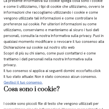
La presente Informativa sui cookie spiega cosa sono i cookie
e come li utilizziamo, i tipi di cookie che utilizziamo, ovvero le
informazioni che raccogliamo utilizzando i cookie e come
vengono utilizzate tali informazioni e come controllare le
preferenze sui cookie. Per ulteriori informazioni su come
utilizziamo, conserviamo e manteniamo al sicuro i tuoi dati
personali, consulta la nostra Informativa sulla privacy. Puoi in
qualsiasi momento modificare o revocare il tuo consenso alla
Dichiarazione sui cookie sul nostro sito web
Scopri di più su chi siamo, come puoi contattarci e come
trattiamo i dati personali nella nostra Informativa sulla
privacy.
Il tuo consenso si applica ai seguenti domini: eccofatto.click
Il tuo stato attuale: Non è stato concesso alcun consenso.
Gestisci il tuo consenso.
Cosa sono i cookie?
I cookie sono piccoli file di testo che vengono utilizzati per