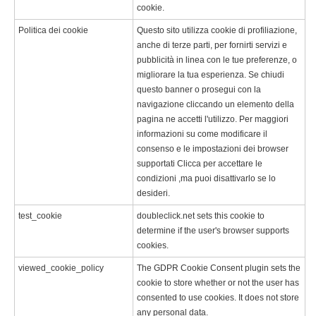
cookie.
Politica dei cookie
Questo sito utilizza cookie di profiliazione,
anche di terze parti, per fornirti servizi e
pubblicità in linea con le tue preferenze, o
migliorare la tua esperienza. Se chiudi
questo banner o prosegui con la
navigazione cliccando un elemento della
pagina ne accetti l'utilizzo. Per maggiori
informazioni su come modificare il
consenso e le impostazioni dei browser
supportati Clicca per accettare le
condizioni ,ma puoi disattivarlo se lo
desideri.
test_cookie
doubleclick.net sets this cookie to
determine if the user's browser supports
cookies.
viewed_cookie_policy
The GDPR Cookie Consent plugin sets the
cookie to store whether or not the user has
consented to use cookies. It does not store
any personal data.