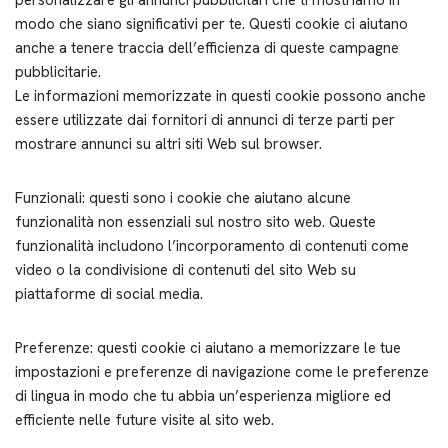
personalizzare gli annunci pubblicitari che ti mostriamo in
modo che siano significativi per te. Questi cookie ci aiutano
anche a tenere traccia dell’efficienza di queste campagne
pubblicitarie.
Le informazioni memorizzate in questi cookie possono anche
essere utilizzate dai fornitori di annunci di terze parti per
mostrare annunci su altri siti Web sul browser.
Funzionali: questi sono i cookie che aiutano alcune
funzionalità non essenziali sul nostro sito web. Queste
funzionalità includono l’incorporamento di contenuti come
video o la condivisione di contenuti del sito Web su
piattaforme di social media.
Preferenze: questi cookie ci aiutano a memorizzare le tue
impostazioni e preferenze di navigazione come le preferenze
di lingua in modo che tu abbia un’esperienza migliore ed
efficiente nelle future visite al sito web.