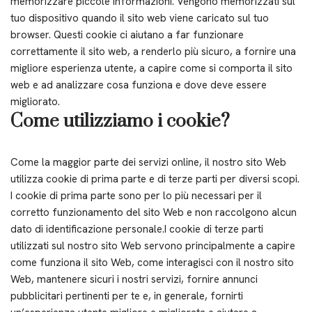
memorizzare piccole informazioni. Vengono memorizzati sul
tuo dispositivo quando il sito web viene caricato sul tuo
browser. Questi cookie ci aiutano a far funzionare
correttamente il sito web, a renderlo più sicuro, a fornire una
migliore esperienza utente, a capire come si comporta il sito
web e ad analizzare cosa funziona e dove deve essere
migliorato.
Come utilizziamo i cookie?
Come la maggior parte dei servizi online, il nostro sito Web
utilizza cookie di prima parte e di terze parti per diversi scopi.
I cookie di prima parte sono per lo più necessari per il
corretto funzionamento del sito Web e non raccolgono alcun
dato di identificazione personale.I cookie di terze parti
utilizzati sul nostro sito Web servono principalmente a capire
come funziona il sito Web, come interagisci con il nostro sito
Web, mantenere sicuri i nostri servizi, fornire annunci
pubblicitari pertinenti per te e, in generale, fornirti