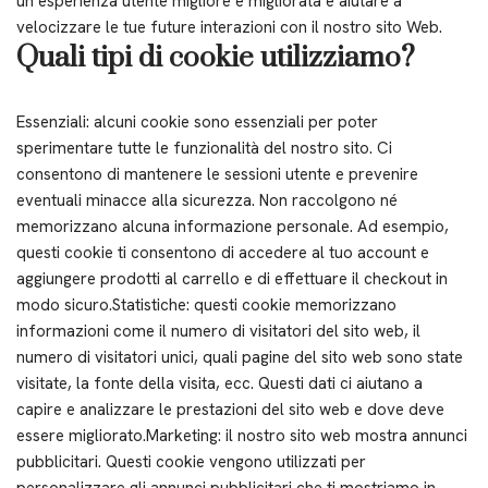
un’esperienza utente migliore e migliorata e aiutare a
velocizzare le tue future interazioni con il nostro sito Web.
Quali tipi di cookie utilizziamo?
Essenziali: alcuni cookie sono essenziali per poter
sperimentare tutte le funzionalità del nostro sito. Ci
consentono di mantenere le sessioni utente e prevenire
eventuali minacce alla sicurezza. Non raccolgono né
memorizzano alcuna informazione personale. Ad esempio,
questi cookie ti consentono di accedere al tuo account e
aggiungere prodotti al carrello e di effettuare il checkout in
modo sicuro.Statistiche: questi cookie memorizzano
informazioni come il numero di visitatori del sito web, il
numero di visitatori unici, quali pagine del sito web sono state
visitate, la fonte della visita, ecc. Questi dati ci aiutano a
capire e analizzare le prestazioni del sito web e dove deve
essere migliorato.Marketing: il nostro sito web mostra annunci
pubblicitari. Questi cookie vengono utilizzati per