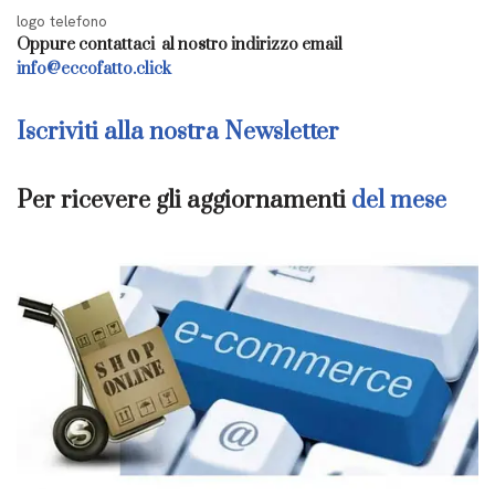
logo telefono
Oppure contattaci al nostro indirizzo email
info@eccofatto.click
Iscriviti alla nostra Newsletter
Per ricevere gli aggiornamenti
del mese