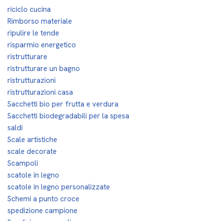
riciclo cucina
Rimborso materiale
ripulire le tende
risparmio energetico
ristrutturare
ristrutturare un bagno
ristrutturazioni
ristrutturazioni casa
Sacchetti bio per frutta e verdura
Sacchetti biodegradabili per la spesa
saldi
Scale artistiche
scale decorate
Scampoli
scatole in legno
scatole in legno personalizzate
Schemi a punto croce
spedizione campione