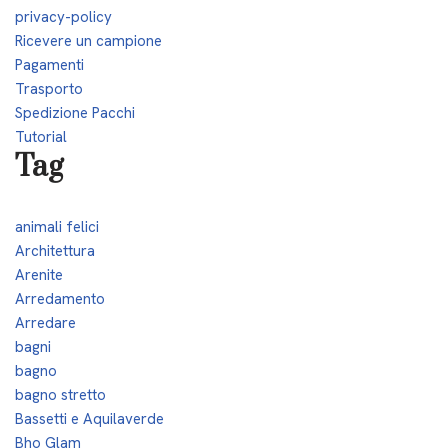
privacy-policy
Ricevere un campione
Pagamenti
Trasporto
Spedizione Pacchi
Tutorial
Tag
animali felici
Architettura
Arenite
Arredamento
Arredare
bagni
bagno
bagno stretto
Bassetti e Aquilaverde
Bho Glam