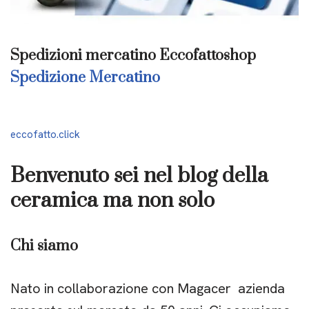
Spedizioni mercatino Eccofattoshop
Spedizione Mercatino
eccofatto.click
Benvenuto
sei nel blog della
ceramica ma non solo
Chi siamo
Nato in collaborazione con Magacer azienda