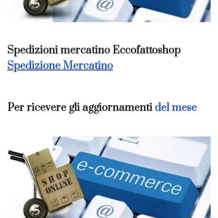
Spedizioni mercatino Eccofattoshop
Spedizione Mercatino
Per ricevere gli aggiornamenti
del mese