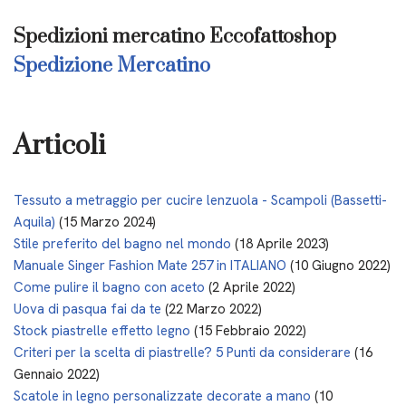
Spedizioni mercatino Eccofattoshop
Spedizione Mercatino
Articoli
Tessuto a metraggio per cucire lenzuola - Scampoli (Bassetti-
Aquila)
(15 Marzo 2024)
Stile preferito del bagno nel mondo
(18 Aprile 2023)
Manuale Singer Fashion Mate 257 in ITALIANO
(10 Giugno 2022)
Come pulire il bagno con aceto
(2 Aprile 2022)
Uova di pasqua fai da te
(22 Marzo 2022)
Stock piastrelle effetto legno
(15 Febbraio 2022)
Criteri per la scelta di piastrelle? 5 Punti da considerare
(16
Gennaio 2022)
Scatole in legno personalizzate decorate a mano
(10