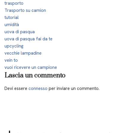
trasporto
Trasporto su camion
tutorial
umidità
uova di pasqua
uova di pasqua fai da te
upcycling
vecchie lampadine
vein to
vuoi ricevere un campione
Lascia un commento
Devi essere
connesso
per inviare un commento.