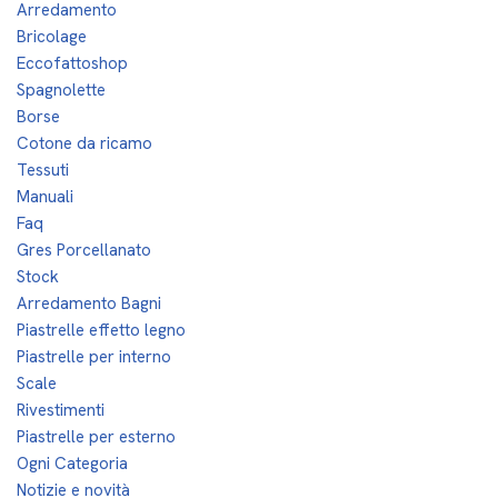
Arredamento
Bricolage
Eccofattoshop
Spagnolette
Borse
Cotone da ricamo
Tessuti
Manuali
Faq
Gres Porcellanato
Stock
Arredamento Bagni
Piastrelle effetto legno
Piastrelle per interno
Scale
Rivestimenti
Piastrelle per esterno
Ogni Categoria
Notizie e novità