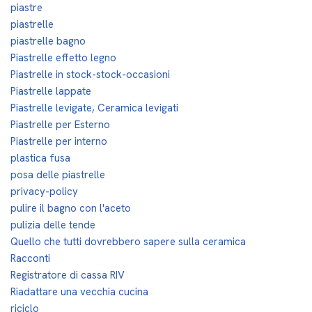
piastre
piastrelle
piastrelle bagno
Piastrelle effetto legno
Piastrelle in stock-stock-occasioni
Piastrelle lappate
Piastrelle levigate, Ceramica levigati
Piastrelle per Esterno
Piastrelle per interno
plastica fusa
posa delle piastrelle
privacy-policy
pulire il bagno con l'aceto
pulizia delle tende
Quello che tutti dovrebbero sapere sulla ceramica
Racconti
Registratore di cassa RIV
Riadattare una vecchia cucina
riciclo