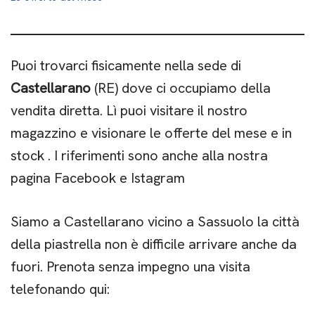
Puoi trovarci fisicamente nella sede di
Castellarano
(RE) dove ci occupiamo della
vendita diretta. Lì puoi visitare il nostro
magazzino e visionare le offerte del mese e in
stock . I riferimenti sono anche alla nostra
pagina Facebook e Istagram
Siamo a Castellarano vicino a Sassuolo la città
della piastrella non è difficile arrivare anche da
fuori. Prenota senza impegno una visita
telefonando qui: