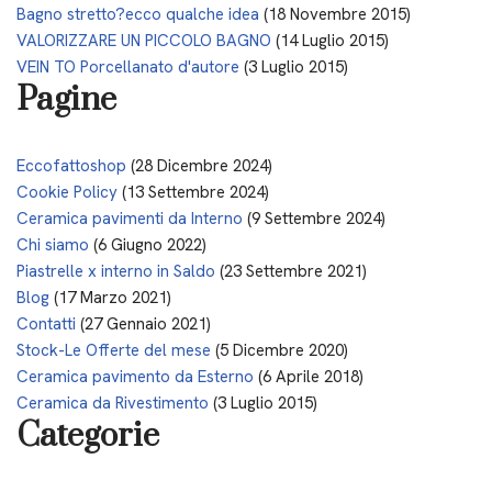
Bagno stretto?ecco qualche idea
(18 Novembre 2015)
VALORIZZARE UN PICCOLO BAGNO
(14 Luglio 2015)
VEIN TO Porcellanato d'autore
(3 Luglio 2015)
Pagine
Eccofattoshop
(28 Dicembre 2024)
Cookie Policy
(13 Settembre 2024)
Ceramica pavimenti da Interno
(9 Settembre 2024)
Chi siamo
(6 Giugno 2022)
Piastrelle x interno in Saldo
(23 Settembre 2021)
Blog
(17 Marzo 2021)
Contatti
(27 Gennaio 2021)
Stock-Le Offerte del mese
(5 Dicembre 2020)
Ceramica pavimento da Esterno
(6 Aprile 2018)
Ceramica da Rivestimento
(3 Luglio 2015)
Categorie