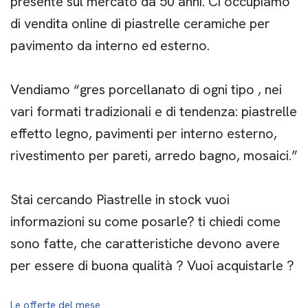
presente sul mercato da 50 anni. Ci occupiamo
di vendita online di piastrelle ceramiche per
pavimento da interno ed esterno.
Vendiamo “gres porcellanato di ogni tipo , nei
vari formati tradizionali e di tendenza: piastrelle
effetto legno, pavimenti per interno esterno,
rivestimento per pareti, arredo bagno, mosaici.”
Stai cercando Piastrelle in stock vuoi
informazioni su come posarle? ti chiedi come
sono fatte, che caratteristiche devono avere
per essere di buona qualità ? Vuoi acquistarle ?
Le offerte del mese