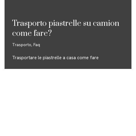
Trasporto piastrelle su camion
come fare?
Trasporto
,
Faq
Trasportare le piastrelle a casa come fare