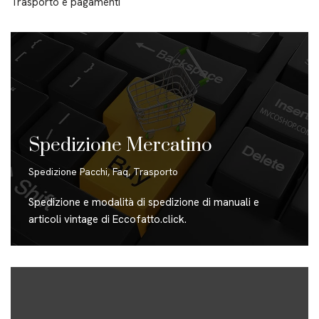
Trasporto e pagamenti
Spedizione Mercatino
Spedizione Pacchi
,
Faq
,
Trasporto
Spedizione e modalità di spedizione di manuali e
articoli vintage di Eccofatto.click.