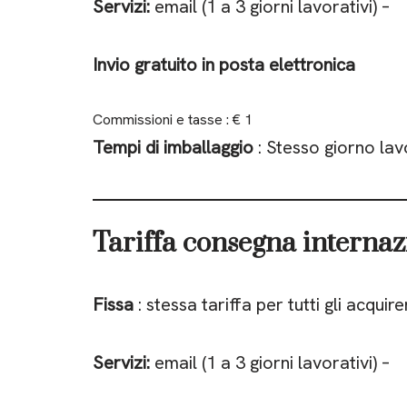
Servizi:
email (1 a 3 giorni lavorativi) –
Invio gratuito in posta elettronica
Commissioni e tasse : € 1
Tempi di imballaggio
: Stesso giorno lav
Tariffa consegna internaz
Fissa
: stessa tariffa per tutti gli acquiren
Servizi:
email (1 a 3 giorni lavorativi) –