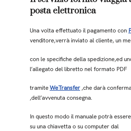
posta elettronica
Una volta effettuato il pagamento con
venditore,verrà inviato al cliente, un m
con le specifiche della spedizione,ed u
l’allegato del libretto nel formato PDF
tramite
WeTransfer
,che darà conferma 
,dell’avvenuta consegna.
In questo modo il manuale potrà essere
su una chiavetta o su computer dal