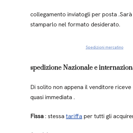
collegamento inviatogli per posta .Sarà 
stamparlo nel formato desiderato.
Spedizioni mercatino
spedizione Nazionale e internazion
Di solito non appena il venditore riceve
quasi immediata .
Fissa
: stessa
tariffa
per tutti gli acquiren