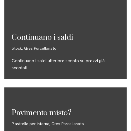
Continuano i saldi
Stock
,
Gres Porcellanato
Continuano i saldi ulteriore sconto su prezzi già
scontati
Pavimento misto?
Piastrelle per interno
,
Gres Porcellanato