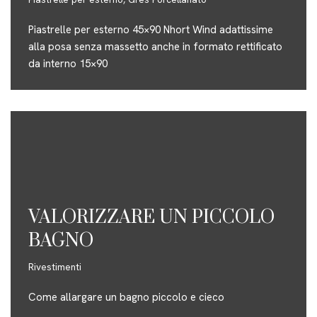
Piastrelle per esterno 45×90 Nhort Wind adattissime
alla posa senza massetto anche in formato rettificato
da interno 15×90
VALORIZZARE UN PICCOLO
BAGNO
Rivestimenti
Come allargare un bagno piccolo e cieco