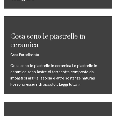
Cosa sono le piastrelle in
ceramica
Gres Porcellanato
Cosa sono le piastrelle in ceramica Le piastrelle in
ceramica sono lastre di terracotta composte da
impasti di argille, sabbia e altre sostanze naturali
Possono essere di piccolo…
Leggi tutto »