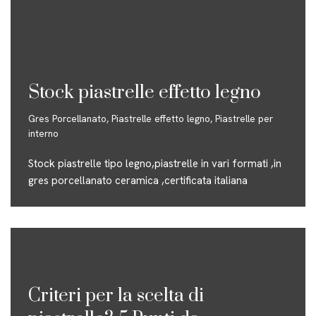
Stock piastrelle effetto legno
Gres Porcellanato
,
Piastrelle effetto legno
,
Piastrelle per
interno
Stock piastrelle tipo legno,piastrelle in vari formati ,in
gres porcellanato ceramica ,certificata italiana
Criteri per la scelta di