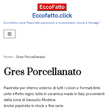
Vai
Eccofatto.click
al
Eccofatto.click"Piastrelle pavimenti e rivestimenti, stock e Vintage"
contenuto
Home
-
Gres Porcellanato
Gres Porcellanato
Piastrelle per interno esterno di tutti i colori e formati,tinte
unite effetto legno tutte in ceramica made in Italy provenienti
dalla zona di Sassuolo Modena.
Anche piastrelle in stock e fine serie.