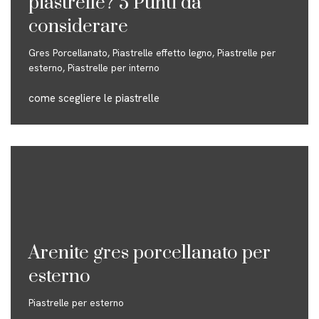
piastrelle? 5 Punti da
considerare
Gres Porcellanato
,
Piastrelle effetto legno
,
Piastrelle per
esterno
,
Piastrelle per interno
come scegliere le piastrelle
Arenite gres porcellanato per
esterno
Piastrelle per esterno