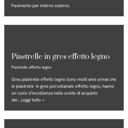
Pavimento per interno esterno
Piastrelle in gres effetto legno
Piastrelle effetto legno
Gres piastrelle effetto legno Sono molti anni ormai che
le piastrelle in gres porcellanato effetto legno, hanno
un ruolo d’eccellenza nelle scelte di acquisto
dei…
Leggi tutto »