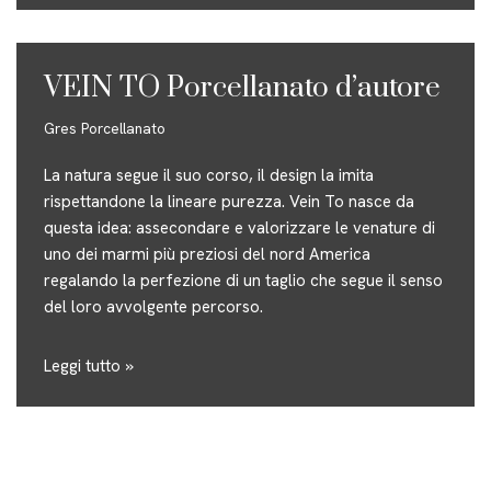
VEIN TO Porcellanato d’autore
Gres Porcellanato
La natura segue il suo corso, il design la imita
rispettandone la lineare purezza. Vein To nasce da
questa idea: assecondare e valorizzare le venature di
uno dei marmi più preziosi del nord America
regalando la perfezione di un taglio che segue il senso
del loro avvolgente percorso.
Leggi tutto »