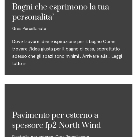
Bagni che esprimono la tua
personalita’
Gres Porcellanato
Dove trovare idee e ispirazione per il bagno Come
trovare l’idea giusta per il bagno di casa, soprattutto
adesso che gli spazi sono minimi . Arrivare alla…
Leggi
tutto »
Pavimento per esterno a
spessore fp2 North Wind
Piastrelle per esterno
,
Gres Porcellanato