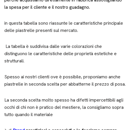
la spesa per il cliente e il nostro guadagno.
in questa tabella sono riassunte le caratteristiche principale
delle piastrelle presenti sul mercato.
La tabella è suddivisa dalle varie colorazioni che
distinguono le caratteristiche delle proprietà estetiche e
strutturali.
Spesso ai nostri clienti ove è possibile, proponiamo anche
piastrelle in seconda scelta per abbatterne il prezzo di posa.
La seconda scelta molto spesso ha difetti impercettibili agli
occhi di chi non è pratico del mestiere, la consigliamo sopra
tutto quando il materiale