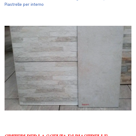
Piastrelle per interno