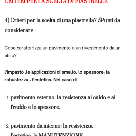
CRITERI PER LA SCELTA DI PIASTRELLE
4) Criteri per la scelta di una piastrella? 5Punti da
considerare
Cosa caratterizza un pavimento o un rivestimento da un
altro?
l’impasto ,le applicazioni di smalto, lo spessore, la
robustezza , l’estetica. Nel caso di:
pavimento esterno: la resistenza al caldo e al
freddo e lo spessore.
pavimento da interno: la resistenza,
l’estetica ,la MANUTENZIONE