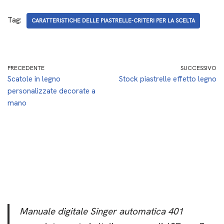
Tag:
CARATTERISTICHE DELLE PIASTRELLE-CRITERI PER LA SCELTA
PRECEDENTE
SUCCESSIVO
Scatole in legno
Stock piastrelle effetto legno
personalizzate decorate a
mano
Manuale digitale Singer automatica 401