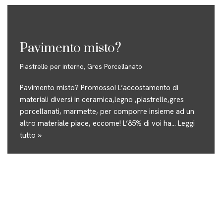
Pavimento misto?
Piastrelle per interno
,
Gres Porcellanato
Pavimento misto? Promosso! L’accostamento di
materiali diversi in ceramica,legno ,piastrelle,gres
porcellanati, marmette, per comporre insieme ad un
altro materiale piace, eccome! L’85% di voi ha…
Leggi
tutto »