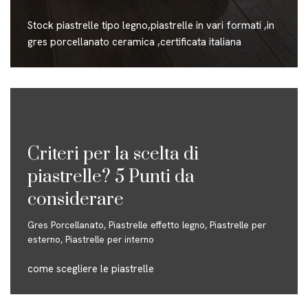
Stock piastrelle tipo legno,piastrelle in vari formati ,in
gres porcellanato ceramica ,certificata italiana
Criteri per la scelta di
piastrelle? 5 Punti da
considerare
Gres Porcellanato
,
Piastrelle effetto legno
,
Piastrelle per
esterno
,
Piastrelle per interno
come scegliere le piastrelle