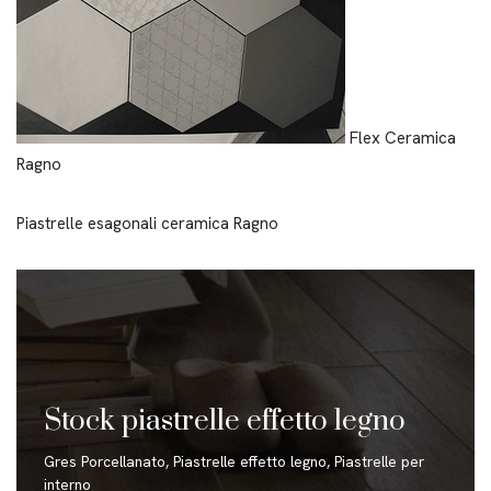
Flex Ceramica
Ragno
Piastrelle esagonali ceramica Ragno
Stock piastrelle effetto legno
Gres Porcellanato
,
Piastrelle effetto legno
,
Piastrelle per
interno