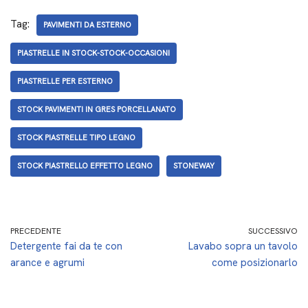
Tag:
PAVIMENTI DA ESTERNO
PIASTRELLE IN STOCK-STOCK-OCCASIONI
PIASTRELLE PER ESTERNO
STOCK PAVIMENTI IN GRES PORCELLANATO
STOCK PIASTRELLE TIPO LEGNO
STOCK PIASTRELLO EFFETTO LEGNO
STONEWAY
PRECEDENTE
SUCCESSIVO
Detergente fai da te con
Lavabo sopra un tavolo
arance e agrumi
come posizionarlo