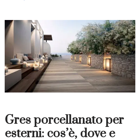
Gres porcellanato per
esterni: cos’è, dove e