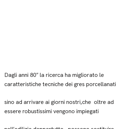
Dagli anni 80″ la ricerca ha migliorato le
caratteristiche tecniche dei gres porcellanati
sino ad arrivare ai giorni nostri,
che oltre ad
essere robustissimi vengono impiegati