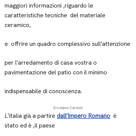
maggiori informazioni ,
riguardo le
caratteristiche tecniche del materiale
ceramico,
e offrire un quadro complessivo sull’attenzione
per l’arredamento di casa vostra o
pavimentazione del patio con il minimo
indispensabile di conoscenza.
Ercolano CardoV
L’italia già a partire
dall’Impero Romano
è
stato ed è ,il paese