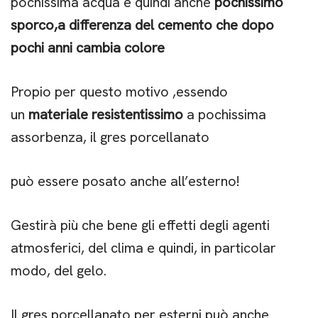
pochissima acqua e quindi anche
pochissimo
sporco,a differenza del cemento che dopo
pochi anni cambia colore
Propio per questo motivo ,essendo
un
materiale resistentissimo
a pochissima
assorbenza, il gres porcellanato
può essere posato anche all’esterno!
Gestirà più che bene gli effetti degli agenti
atmosferici, del clima e quindi, in particolar
modo, del gelo.
Il gres porcellanato per esterni può anche