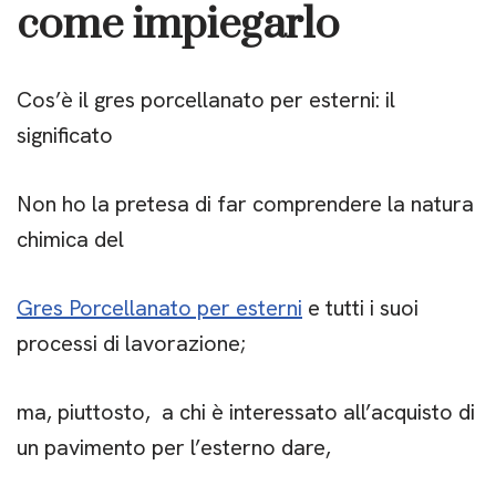
come impiegarlo
Cos’è il gres porcellanato per esterni: il
significato
Non ho la pretesa di far comprendere la natura
chimica del
Gres Porcellanato per esterni
e tutti i suoi
processi di lavorazione;
ma, piuttosto, a chi è interessato all’acquisto di
un pavimento per l’esterno dare,