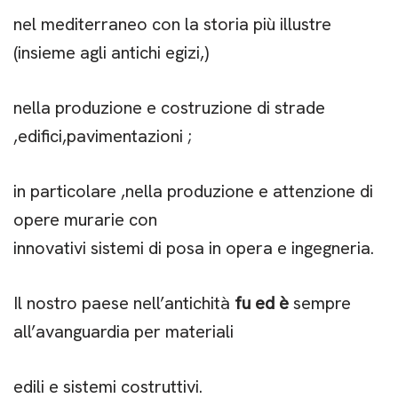
nel mediterraneo con la storia più illustre
(insieme agli antichi egizi,)
nella produzione e costruzione di strade
,edifici,pavimentazioni ;
in particolare ,nella produzione e attenzione di
opere murarie con
innovativi sistemi di posa in opera e ingegneria.
Il nostro paese nell’antichità
fu ed è
sempre
all’avanguardia per materiali
edili e sistemi costruttivi.