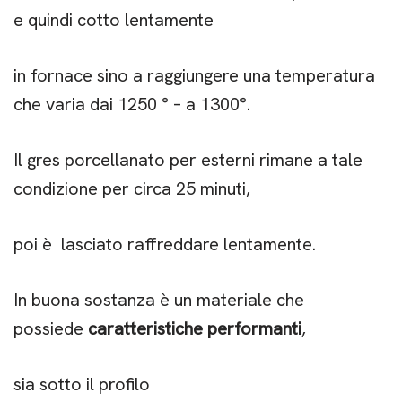
e quindi cotto lentamente
in fornace sino a raggiungere una temperatura
che varia dai 1250 ° – a 1300°.
Il gres porcellanato per esterni rimane a tale
condizione per circa 25 minuti,
poi è lasciato raffreddare lentamente.
In buona sostanza è un materiale che
possiede
caratteristiche performanti
,
sia sotto il profilo