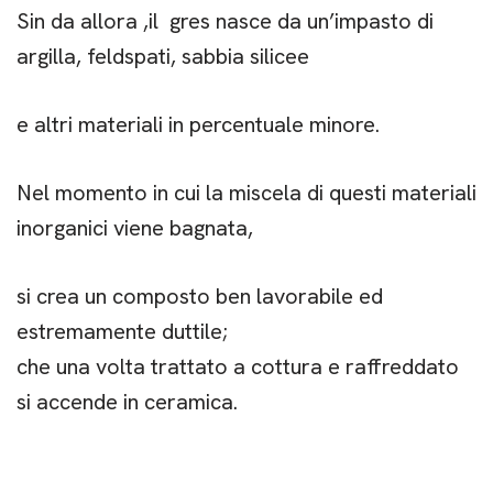
Sin da allora ,il gres nasce da un’impasto di
argilla, feldspati, sabbia silicee
e altri materiali in percentuale minore.
Nel momento in cui la miscela di questi materiali
inorganici viene bagnata,
si crea un composto ben lavorabile ed
estremamente duttile;
che una volta trattato a cottura e raffreddato
si accende in ceramica.