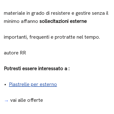
materiale in grado di resistere e gestire senza il
minimo affanno
sollecitazioni esterne
importanti, frequenti e protratte nel tempo.
autore RR
Potresti essere interessato a :
Piastrelle per esterno
→
vai alle offerte