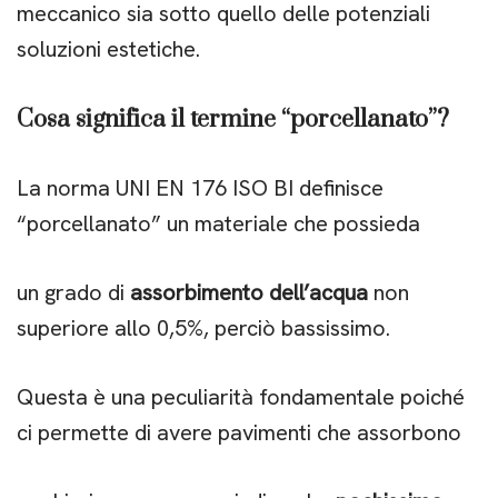
meccanico sia sotto quello delle potenziali
soluzioni estetiche.
Cosa significa il termine “porcellanato”?
La norma UNI EN 176 ISO BI definisce
“porcellanato” un materiale che possieda
un grado di
assorbimento dell’acqua
non
superiore allo 0,5%, perciò bassissimo.
Questa è una peculiarità fondamentale poiché
ci permette
di avere pavimenti che assorbono