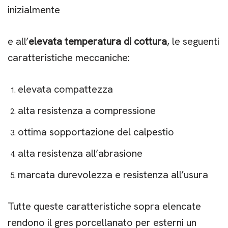
inizialmente
e all’
elevata temperatura di cottura
, le seguenti
caratteristiche meccaniche:
elevata compattezza
alta resistenza a compressione
ottima sopportazione del calpestio
alta resistenza all’abrasione
marcata durevolezza e resistenza all’usura
Tutte queste caratteristiche sopra elencate
rendono il gres porcellanato per esterni un