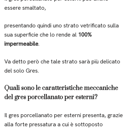
essere smaltato,
presentando quindi uno strato vetrificato sulla
sua superficie che lo rende al
100%
impermeabile
.
Va detto però che tale strato sarà più delicato
del solo Gres.
Quali sono le caratteristiche meccaniche
del gres porcellanato per esterni?
Il gres porcellanato per esterni presenta, grazie
alla forte pressatura a cui è sottoposto