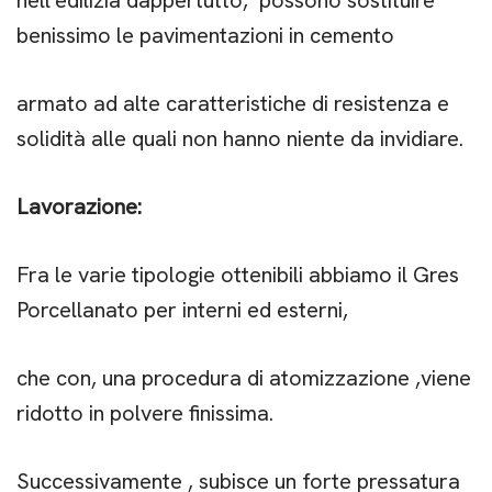
nell’edilizia dappertutto, possono sostituire
benissimo le
pavimentazioni in cemento
armato ad alte caratteristiche di resistenza e
solidità alle quali non hanno niente da invidiare.
Lavorazione:
Fra le varie tipologie ottenibili abbiamo il Gres
Porcellanato per interni ed esterni,
che con, una procedura
di atomizzazione ,viene
ridotto in polvere finissima.
Successivamente , subisce un forte pressatura