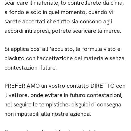
scaricare il materiale, lo controllerete da cima,
a fondo e solo in quel momento, quando vi
sarete accertati che tutto sia consono agli
accordi intrapresi, potrete scaricare la merce.
Si applica così all ‘acquisto, la formula visto e
piaciuto con l’accettazione del materiale senza
contestazioni future.
PREFERIAMO un vostro contatto DIRETTO con
il vettore, onde evitare in futuro contestazioni,
nel seguire le tempistiche, disguidi di consegna
non imputabili alla nostra azienda.