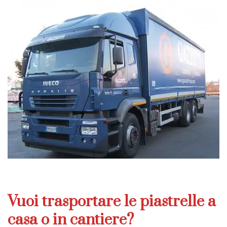
Vuoi trasportare le piastrelle a
casa o in cantiere?