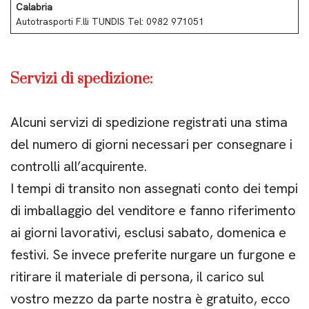
Calabria
Autotrasporti F.lli TUNDIS Tel: 0982 971051
Servizi di spedizione:
Alcuni servizi di spedizione registrati una stima
del numero di giorni necessari per consegnare i
controlli all’acquirente.
I tempi di transito non assegnati conto dei tempi
di imballaggio del venditore e fanno riferimento
ai giorni lavorativi, esclusi sabato, domenica e
festivi. Se invece preferite nurgare un furgone e
ritirare il materiale di persona, il carico sul
vostro mezzo da parte nostra è gratuito, ecco