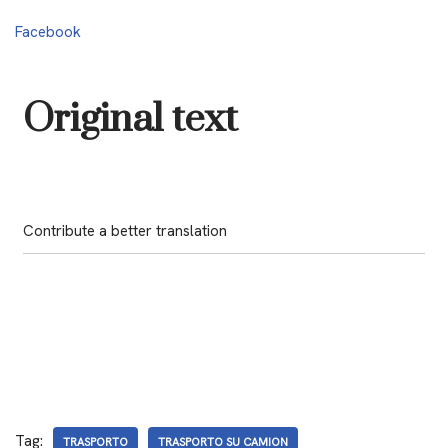
Facebook
Original text
Contribute a better translation
Tag:
TRASPORTO
TRASPORTO SU CAMION