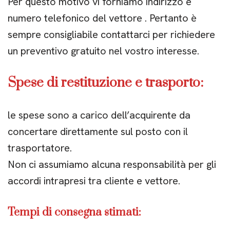
Per questo motivo vi forniamo indirizzo e
numero telefonico del vettore . Pertanto è
sempre consigliabile contattarci per richiedere
un preventivo gratuito nel vostro interesse.
Spese di restituzione e trasporto:
le spese sono a carico dell’acquirente da
concertare direttamente sul posto con il
trasportatore.
Non ci assumiamo alcuna responsabilità per gli
accordi intrapresi tra cliente e vettore.
Tempi di consegna stimati: