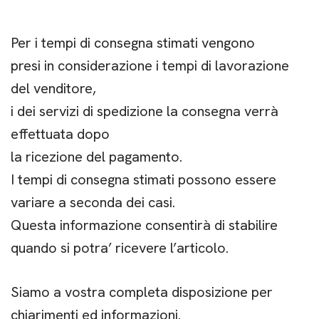
Per i tempi di consegna stimati vengono
presi in considerazione i tempi di lavorazione
del venditore,
i dei servizi di spedizione la consegna verrà
effettuata dopo
la ricezione del pagamento.
I tempi di consegna stimati possono essere
variare a seconda dei casi.
Questa informazione consentirà di stabilire
quando si potra’ ricevere l’articolo.
Siamo a vostra completa disposizione per
chiarimenti ed informazioni.