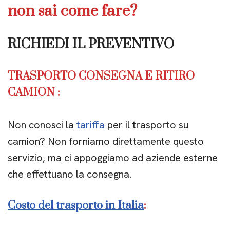
non sai come fare?
RICHIEDI IL PREVENTIVO
TRASPORTO CONSEGNA E RITIRO
CAMION :
Non conosci la
tariffa
per il trasporto su
camion? Non forniamo direttamente questo
servizio, ma ci appoggiamo ad aziende esterne
che effettuano la consegna.
Costo del trasporto in Italia
: