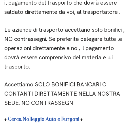
il pagamento del trasporto che dovrà essere
saldato direttamente da voi, al trasportatore .
Le aziende di trasporto accettano solo bonifici ,
NO contrassegni. Se preferite delegare tutte le
operazioni direttamente a noi, il pagamento
dovrà essere comprensivo del materiale + il
trasporto.
Accettiamo SOLO BONIFICI BANCARI O
CONTANTI DIRETTAMENTE NELLA NOSTRA
SEDE. NO CONTRASSEGNI
♦
Cerca Nolleggio Auto e Furgoni
♦