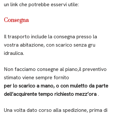
un link che potrebbe esservi utile:
Consegna
Il trasporto include la consegna presso la
vostra abitazione, con scarico senza gru
idraulica.
Non facciamo consegne al piano,il preventivo
stimato viene sempre fornito
per lo scarico a mano, o con muletto da parte
dell’acquirente tempo richiesto mezz’ora
.
Una volta dato corso alla spedizione, prima di