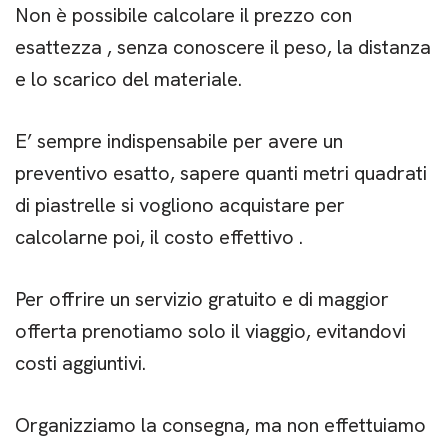
Non è possibile calcolare il prezzo con
esattezza , senza conoscere il peso, la distanza
e lo scarico del materiale.
E’ sempre indispensabile per avere un
preventivo esatto, sapere quanti metri quadrati
di piastrelle si vogliono acquistare per
calcolarne poi, il costo effettivo .
Per offrire un servizio gratuito e di maggior
offerta prenotiamo solo il viaggio, evitandovi
costi aggiuntivi.
Organizziamo la consegna, ma non effettuiamo