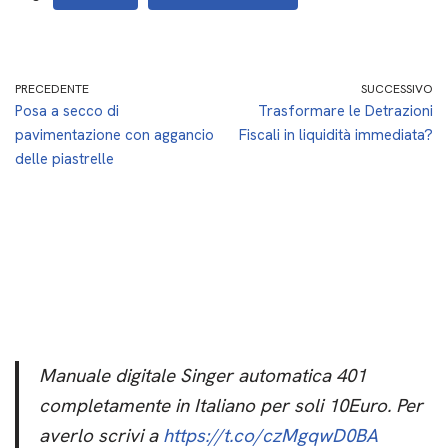
PRECEDENTE
SUCCESSIVO
Posa a secco di
Trasformare le Detrazioni
pavimentazione con aggancio
Fiscali in liquidità immediata?
delle piastrelle
Manuale digitale Singer automatica 401
completamente in Italiano per soli 10Euro. Per
averlo scrivi a
https://t.co/czMgqwD0BA