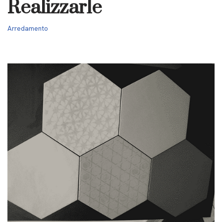
Realizzarle
Arredamento