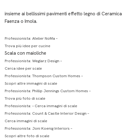
insieme ai bellissimi pavimenti effetto legno di
Ceramica
Faenza
o Imola.
Professionista:
Atelier NoMa
–
Trova più idee per cucine
Scala con maioliche
Professionista:
Weglarz Design
–
Cerca idee per scale
Professionista:
Thompson Custom Homes
–
Scopri altre immagini di scale
Professionista:
Phillip Jennings Custom Homes
–
Trova più foto di scale
Professionista: –
Cerca immagini di scale
Professionista:
Count & Castle Interior Design
–
Cerca immagini di scale
Professionista:
Joni Koenig Interiors
–
Scopri altre foto di scale