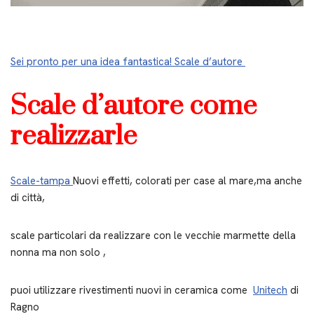
Sei pronto per una idea fantastica! Scale d’autore
Scale d’autore come
realizzarle
Scale-tampa
Nuovi effetti, colorati per case al mare,ma anche
di città,
scale particolari da realizzare con le vecchie marmette della
nonna ma non solo ,
puoi utilizzare rivestimenti nuovi in ceramica come
Unitech
di
Ragno