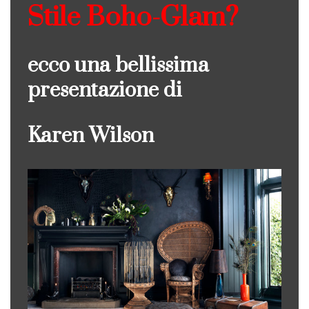
Stile Boho-Glam?
ecco una bellissima
presentazione di
Karen Wilson