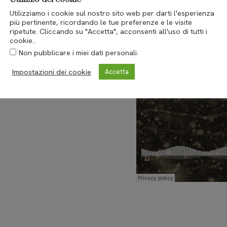
Utilizziamo i cookie sul nostro sito web per darti l'esperienza
più pertinente, ricordando le tue preferenze e le visite
ripetute. Cliccando su "Accetta", acconsenti all'uso di tutti i
cookie..
.
Non pubblicare i miei dati personali
Impostazioni dei cookie
Accetta