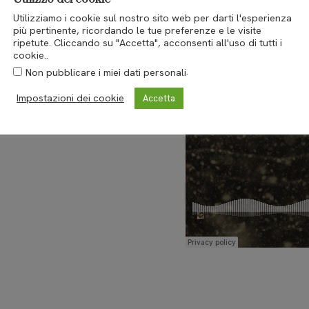
Utilizziamo i cookie sul nostro sito web per darti l'esperienza
più pertinente, ricordando le tue preferenze e le visite
ripetute. Cliccando su "Accetta", acconsenti all'uso di tutti i
cookie..
.
Non pubblicare i miei dati personali
Impostazioni dei cookie
Accetta