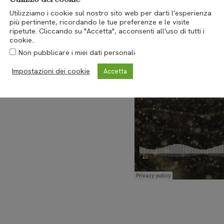
Utilizziamo i cookie sul nostro sito web per darti l'esperienza
più pertinente, ricordando le tue preferenze e le visite
ripetute. Cliccando su "Accetta", acconsenti all'uso di tutti i
cookie..
.
Non pubblicare i miei dati personali
Impostazioni dei cookie
Accetta