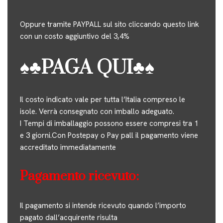
Oppure tramite PAYPALL sul sito cliccando questo link
con un costo aggiuntivo del 3,4%
♠♣
PAGA QUI
♣♠
Il costo indicato vale per tutta l’Italia compreso le
isole. Verrà consegnato con imballo adeguato.
I Tempi di imballaggio possono essere compresi tra 1
e 3 giorni.Con Postepay o Pay pall il pagamento viene
accreditato immediatamente
Pagamento ricevuto:
Il pagamento si intende ricevuto quando l’importo
pagato dall’acquirente risulta