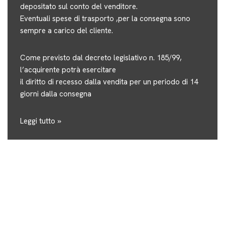
depositato sul conto del venditore.
Eventuali spese di trasporto ,per la consegna sono
sempre a carico del cliente.
Come previsto dal decreto legislativo n. 185/99,
l’acquirente potrà esercitare
il diritto di recesso dalla vendita per un periodo di 14
giorni dalla consegna
Leggi tutto »