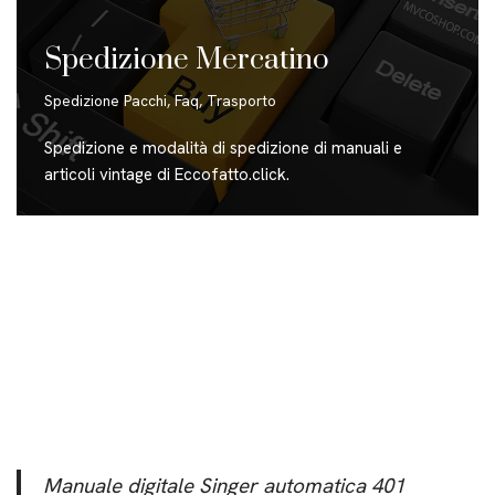
Spedizione Mercatino
Spedizione Pacchi
,
Faq
,
Trasporto
Spedizione e modalità di spedizione di manuali e
articoli vintage di Eccofatto.click.
Manuale digitale Singer automatica 401